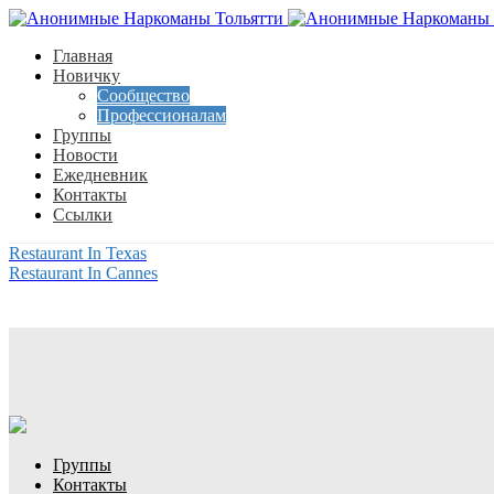
Главная
Новичку
Сообщество
Профессионалам
Группы
Новости
Ежедневник
Контакты
Ссылки
Restaurant In Texas
Restaurant In Cannes
Группы
Контакты