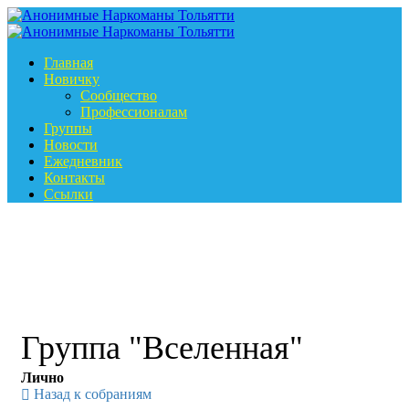
Главная
Новичку
Сообщество
Профессионалам
Группы
Новости
Ежедневник
Контакты
Ссылки
Группа "Вселенная"
Лично
Назад к собраниям