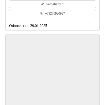
na-togliatty.ru
+79278920927
Обновленно 29.01.2025