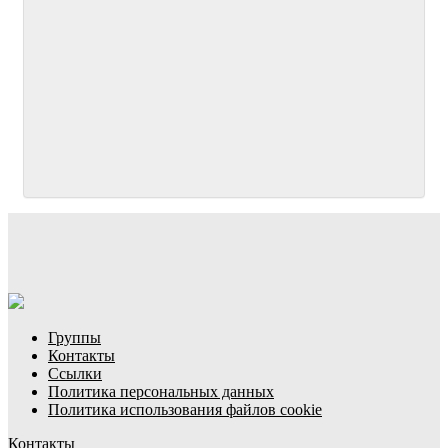
Группы
Контакты
Ссылки
Политика персональных данных
Политика использования файлов cookie
Контакты