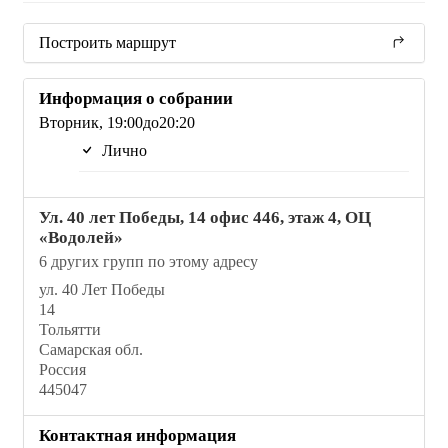
Построить маршрут
Информация о собрании
Вторник, 19:00до20:20
Лично
Ул. 40 лет Победы, 14 офис 446, этаж 4, ОЦ
«Водолей»
6 других групп по этому адресу
ул. 40 Лет Победы
14
Тольятти
Самарская обл.
Россия
445047
Контактная информация