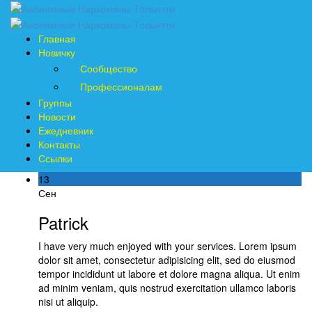
Главная
Новичку
Сообщество
Профессионалам
Группы
Новости
Ежедневник
Контакты
Ссылки
13
Сен
Patrick
I have very much enjoyed with your services. Lorem ipsum
dolor sit amet, consectetur adipisicing elit, sed do eiusmod
tempor incididunt ut labore et dolore magna aliqua. Ut enim
ad minim veniam, quis nostrud exercitation ullamco laboris
nisi ut aliquip.